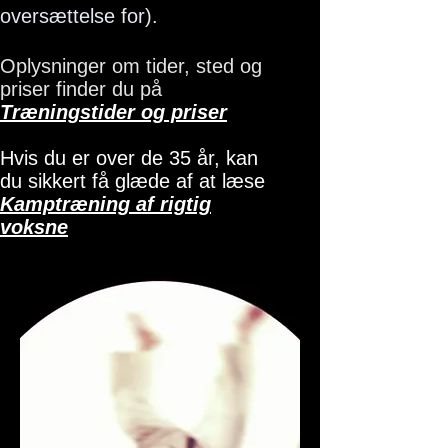
oversættelse for).
Oplysninger om tider, sted og
priser finder du på
Træningstider og priser
Hvis du er over de 35 år, kan
du sikkert få glæde af at læse
Kamptræning af rigtig
voksne