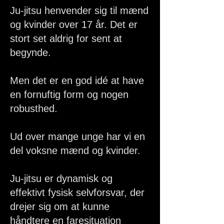
Ju-jitsu henvender sig til mænd
og kvinder over 17 år. Det er
stort set aldrig for sent at
begynde.
Men det er en god idé at have
en fornuftig form og nogen
robusthed.
Ud over mange unge har vi en
del voksne mænd og kvinder.
Ju-jitsu er dynamisk og
effektivt fysisk selvforsvar, der
drejer sig om at kunne
håndtere en faresituation