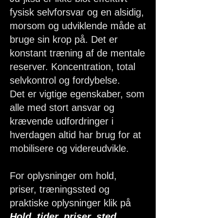
fysisk selvforsvar og en alsidig,
morsom og udviklende måde at
bruge sin krop på. Det er
konstant træning af de mentale
reserver. Koncentration, total
selvkontrol og fordybelse.
Det er vigtige egenskaber, som
alle med stort ansvar og
krævende udfordringer i
hverdagen altid har brug for at
mobilisere og videreudvikle.
For oplysninger om hold,
priser, træningssted og
praktiske oplysninger klik på
Hold, tider, priser, sted
.