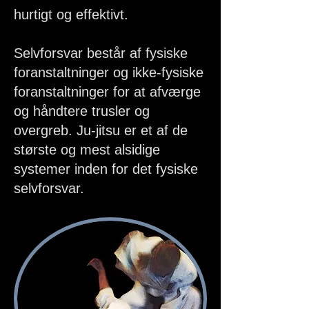
hurtigt og effektivt.
Selvforsvar består af fysiske
foranstaltninger og ikke-fysiske
foranstaltninger for at afværge
og håndtere trusler og
overgreb. Ju-jitsu er et af de
største og mest alsidige
systemer inden for det fysiske
selvforsvar.