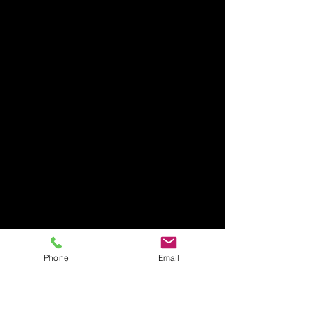
Phone
Email