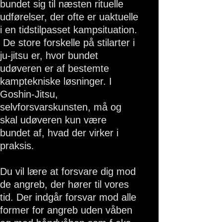
bundet sig til næsten rituelle
udførelser, der ofte er uaktuelle
i en tidstilpasset kampsituation.
De store forskelle på stilarter i
ju-jitsu er, hvor bundet
udøveren er af bestemte
kamptekniske løsninger. I
Goshin-Jitsu,
selvforsvarskunsten, må og
skal udøveren kun være
bundet af, hvad der virker i
praksis.
Du vil lære at forsvare dig mod
de angreb, der hører til vores
tid. Der indgår forsvar mod alle
former for angreb uden våben