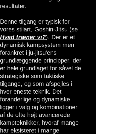
resultater.
Denne tilgang er typisk for
vores stilart, Goshin-Jitsu (se
Hvad træner vi?
). Der er et
dynamisk kampsystem men
forankret i ju-jitsu'ens
grundlæggende principper, der
er hele grundlaget for såvel de
strategiske som taktiske
tilgange, og som afspejles i
hver eneste teknik. Det
foranderlige og dynamiske
ligger i valg og kombinationer
af de ofte højt avancerede
kampteknikker, hvoraf mange
har eksisteret i mange