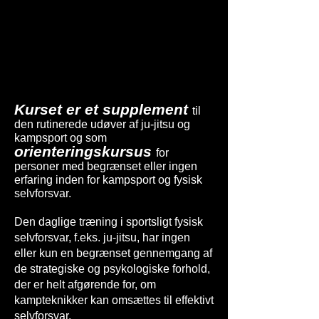
Kurset er et supplement
til
den rutinerede udøver af ju-jitsu og
kampsport og som
orienteringskursus
for
personer med begrænset eller ingen
erfaring inden for kampsport og fysisk
selvforsvar.
Den daglige træning i sportsligt fysisk
selvforsvar, f.eks. ju-jitsu, har ingen
eller kun en begrænset gennemgang af
de strategiske og psykologiske forhold,
der er helt afgørende for, om
kampteknikker kan omsættes til effektivt
selvforsvar.